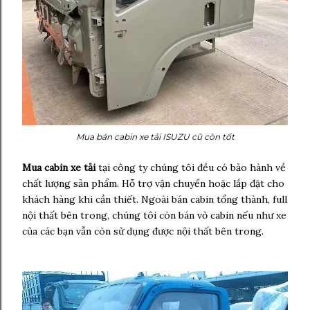
Mua bán cabin xe tải ISUZU cũ còn tốt
Mua cabin xe tải
tại công ty chúng tôi đều có bảo hành về
chất lượng sản phẩm. Hỗ trợ vận chuyển hoặc lắp đặt cho
khách hàng khi cần thiết. Ngoài bán cabin tổng thành, full
nội thất bên trong, chúng tôi còn bán vỏ cabin nếu như xe
của các bạn vẫn còn sử dụng được nội thất bên trong.