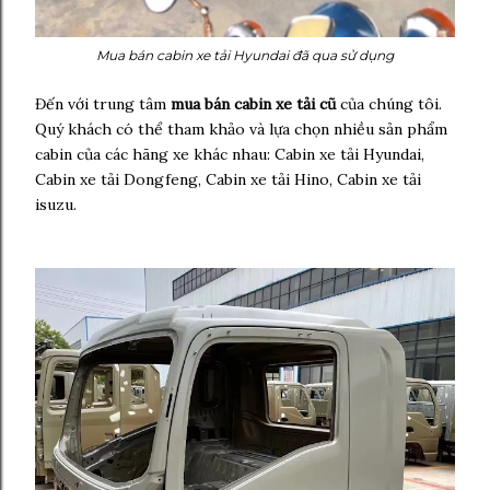
Mua bán cabin xe tải Hyundai đã qua sử dụng
Đến với trung tâm
mua bán cabin xe tải cũ
của chúng tôi.
Quý khách có thể tham khảo và lựa chọn nhiều sản phẩm
cabin của các hãng xe khác nhau: Cabin xe tải Hyundai,
Cabin xe tải Dongfeng, Cabin xe tải Hino, Cabin xe tải
isuzu.