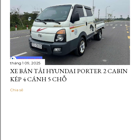
tháng 1 09, 2025
XE BÁN TẢI HYUNDAI PORTER 2 CABIN
KÉP 4 CÁNH 5 CHỖ
Chia sẻ