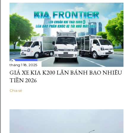
tháng 1 18, 2025
GIÁ XE KIA K200 LĂN BÁNH BAO NHIÊU
TIỀN 2026
Chia sẻ