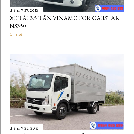
tháng 7 27, 2018
XE TẢI 3.5 TẤN VINAMOTOR CABSTAR
NS350
Chia sẻ
tháng 7 26, 2018