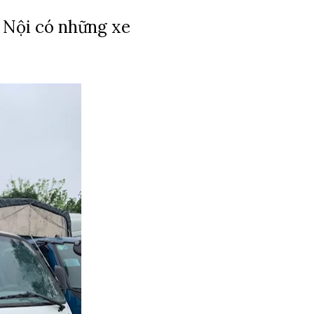
 Nội có những xe