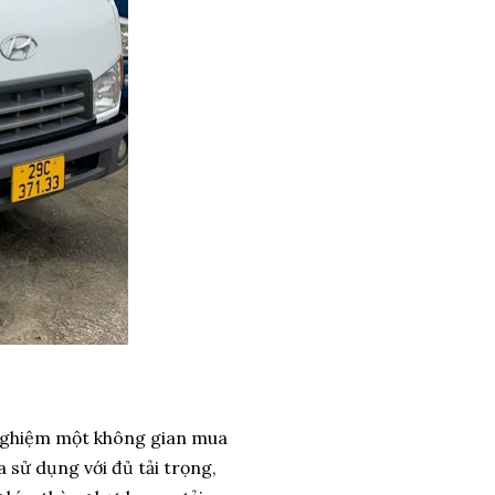
ải nghiệm một không gian mua
 sử dụng với đủ tải trọng,