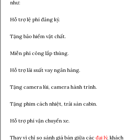
như:
Hỗ trợ lệ phí đăng ký.
Tặng bảo hiểm vật chất.
Miễn phí công lắp thùng.
Hỗ trợ lãi suất vay ngân hàng.
Tặng camera lùi, camera hành trình.
Tặng phim cách nhiệt, trải sàn cabin.
Hỗ trợ phí vận chuyển xe.
Thay vì chỉ so sánh giá bán giữa các
đại lý
, khách