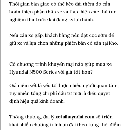
Thời gian bàn giao có thể kéo dài thêm do cần
hoàn thiện phần thân xe và thực hiện các thủ tục
nghiệm thu trước khi đăng ký lưu hành.
Nếu cần xe gấp, khách hàng nên đặt cọc sớm để
giữ xe và lựa chọn những phiên bản có sẵn tại kho.
Có chương trình khuyến mại nào giúp mua xe
Hyundai N500 Series với giá tốt hơn?
Giá niêm yết là yếu tố được nhiều người quan tâm,
tuy nhiên tổng chi phí đầu tư mới là điều quyết
định hiệu quả kinh doanh.
Thông thường, đại lý
xetaihuyndai.com
sẽ triển
khai nhiều chương trình ưu đãi theo từng thời điểm