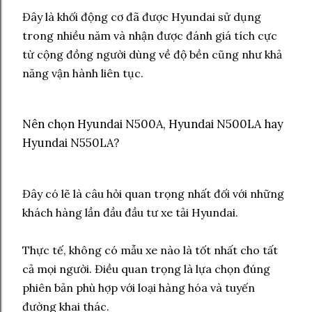
Đây là khối động cơ đã được Hyundai sử dụng
trong nhiều năm và nhận được đánh giá tích cực
từ cộng đồng người dùng về độ bền cũng như khả
năng vận hành liên tục.
Nên chọn Hyundai N500A, Hyundai N500LA hay
Hyundai N550LA?
Đây có lẽ là câu hỏi quan trọng nhất đối với những
khách hàng lần đầu đầu tư xe tải Hyundai.
Thực tế, không có mẫu xe nào là tốt nhất cho tất
cả mọi người. Điều quan trọng là lựa chọn đúng
phiên bản phù hợp với loại hàng hóa và tuyến
đường khai thác.