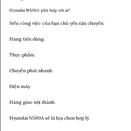
Hyundai N500A phù hợp với ai?
Nếu công việc của bạn chủ yếu vận chuyển:
Hàng tiêu dùng.
Thực phẩm.
Chuyển phát nhanh.
Điện máy.
Hàng giao nội thành.
Hyundai N500A sẽ là lựa chọn hợp lý.