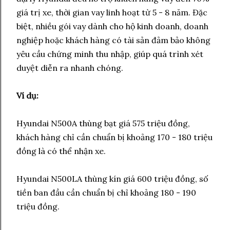
giá trị xe, thời gian vay linh hoạt từ 5 - 8 năm. Đặc
biệt, nhiều gói vay dành cho hộ kinh doanh, doanh
nghiệp hoặc khách hàng có tài sản đảm bảo không
yêu cầu chứng minh thu nhập, giúp quá trình xét
duyệt diễn ra nhanh chóng.
Ví dụ:
Hyundai N500A thùng bạt giá 575 triệu đồng,
khách hàng chỉ cần chuẩn bị khoảng 170 - 180 triệu
đồng là có thể nhận xe.
Hyundai N500LA thùng kín giá 600 triệu đồng, số
tiền ban đầu cần chuẩn bị chỉ khoảng 180 - 190
triệu đồng.