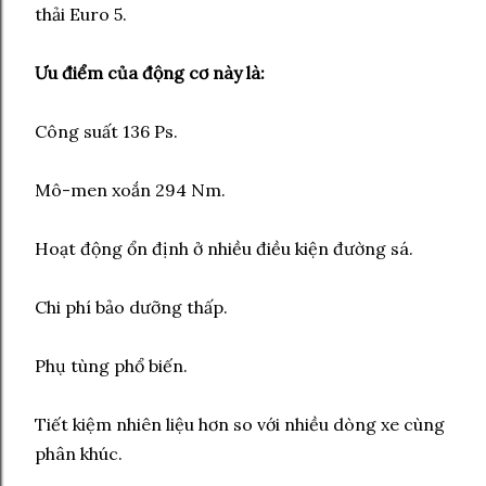
thải Euro 5.
Ưu điểm của động cơ này là:
Công suất 136 Ps.
Mô-men xoắn 294 Nm.
Hoạt động ổn định ở nhiều điều kiện đường sá.
Chi phí bảo dưỡng thấp.
Phụ tùng phổ biến.
Tiết kiệm nhiên liệu hơn so với nhiều dòng xe cùng
phân khúc.