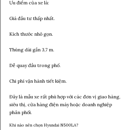
Ưu điểm của xe là:
Giá đầu tư thấp nhất.
Kích thước nhỏ gọn.
Thùng dài gần 3,7 m.
Dễ quay đầu trong phố.
Chi phí vận hành tiết kiệm.
Đây là mẫu xe rất phù hợp với các đơn vị giao hàng,
siêu thị, cửa hàng điện máy hoặc doanh nghiệp
phân phối.
Khi nào nên chọn Hyundai N500LA?