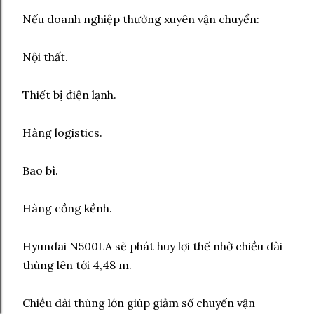
Nếu doanh nghiệp thường xuyên vận chuyển:
Nội thất.
Thiết bị điện lạnh.
Hàng logistics.
Bao bì.
Hàng cồng kềnh.
Hyundai N500LA sẽ phát huy lợi thế nhờ chiều dài
thùng lên tới 4,48 m.
Chiều dài thùng lớn giúp giảm số chuyến vận