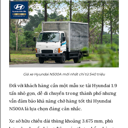
Giá xe Hyundai N500A mới nhất chỉ từ 540 triệu
Đối với khách hàng cần một mẫu xe tải Hyundai 1.9
tấn nhỏ gọn, dễ di chuyển trong thành phố nhưng
vẫn đảm bảo khả năng chở hàng tốt thì Hyundai
N500A là lựa chọn đáng cân nhắc.
Xe sở hữu chiều dài thùng khoảng 3.675 mm, phù