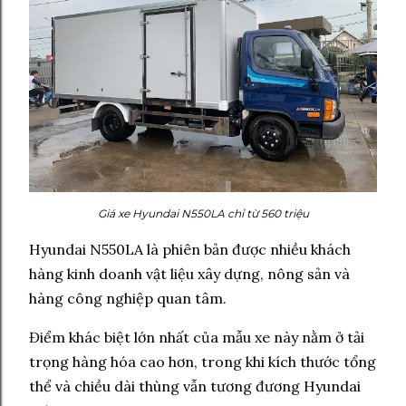
Giá xe Hyundai N550LA chỉ từ 560 triệu
Hyundai N550LA là phiên bản được nhiều khách
hàng kinh doanh vật liệu xây dựng, nông sản và
hàng công nghiệp quan tâm.
Điểm khác biệt lớn nhất của mẫu xe này nằm ở tải
trọng hàng hóa cao hơn, trong khi kích thước tổng
thể và chiều dài thùng vẫn tương đương Hyundai