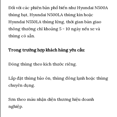
Đối với các phiên bản phổ biến như Hyundai N500A
thùng bạt, Hyundai N500LA thùng kín hoặc
Hyundai N550LA thùng lửng, thời gian bàn giao
thông thường chỉ khoảng 5 - 10 ngày nếu xe và
thùng có sẵn.
Trong trường hợp khách hàng yêu cầu:
Đóng thùng theo kích thước riêng.
Lắp đặt thùng bảo ôn, thùng đông lạnh hoặc thùng
chuyên dụng.
Sơn theo màu nhận diện thương hiệu doanh
nghiệp.