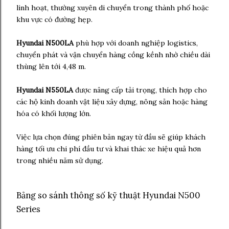
linh hoạt, thường xuyên di chuyển trong thành phố hoặc
khu vực có đường hẹp.
Hyundai N500LA
phù hợp với doanh nghiệp logistics,
chuyển phát và vận chuyển hàng cồng kềnh nhờ chiều dài
thùng lên tới 4,48 m.
Hyundai N550LA
được nâng cấp tải trọng, thích hợp cho
các hộ kinh doanh vật liệu xây dựng, nông sản hoặc hàng
hóa có khối lượng lớn.
Việc lựa chọn đúng phiên bản ngay từ đầu sẽ giúp khách
hàng tối ưu chi phí đầu tư và khai thác xe hiệu quả hơn
trong nhiều năm sử dụng.
Bảng so sánh thông số kỹ thuật Hyundai N500
Series