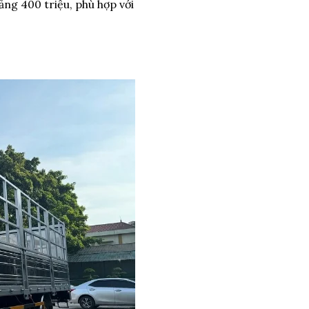
oảng 400 triệu, phù hợp với