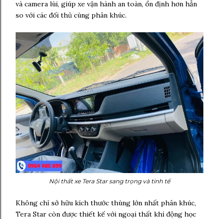
và camera lùi, giúp xe vận hành an toàn, ổn định hơn hẳn
so với các đối thủ cùng phân khúc.
Nội thất xe Tera Star sang trọng và tinh tế
Không chỉ sở hữu kích thước thùng lớn nhất phân khúc,
Tera Star còn được thiết kế với ngoại thất khí động học