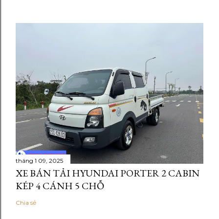
tháng 1 09, 2025
XE BÁN TẢI HYUNDAI PORTER 2 CABIN
KÉP 4 CÁNH 5 CHỖ
Chia sẻ