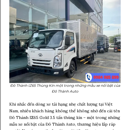
Đô Thành IZ65 Thùng Kín
một trong những mẫu xe nổi bật của
Đô Thành Auto
Khi nhắc đến dòng xe tải hạng nhẹ chất lượng tại Việt
Nam, nhiều khách hàng không thể không nhớ đến cái tên
Đô Thành IZ65 Gold 3.5 tấn thùng kín – một trong những
mẫu xe nổi bật của Đô Thành Auto, thương hiệu lắp ráp