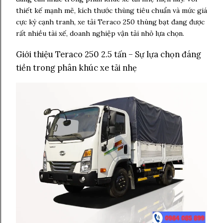
thiết kế mạnh mẽ, kích thước thùng tiêu chuẩn và mức giá
cực kỳ cạnh tranh, xe tải Teraco 250 thùng bạt đang được
rất nhiều tài xế, doanh nghiệp vận tải nhỏ lựa chọn.
Giới thiệu Teraco 250 2.5 tấn – Sự lựa chọn đáng
tiền trong phân khúc xe tải nhẹ