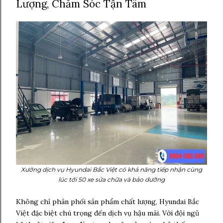
Lượng, Chăm Sóc Tận Tâm
Xưởng dịch vụ Hyundai Bắc Việt
có khả năng tiếp nhận cùng
lúc tới 50 xe sửa chữa và bảo dưỡng
Không chỉ phân phối sản phẩm chất lượng, Hyundai Bắc
Việt đặc biệt chú trọng đến dịch vụ hậu mãi. Với đội ngũ