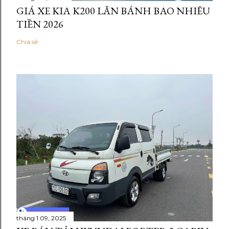
GIÁ XE KIA K200 LĂN BÁNH BAO NHIÊU
TIỀN 2026
Chia sẻ
tháng 1 09, 2025