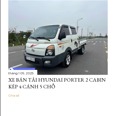
tháng 1 09, 2025
XE BÁN TẢI HYUNDAI PORTER 2 CABIN
KÉP 4 CÁNH 5 CHỖ
Chia sẻ