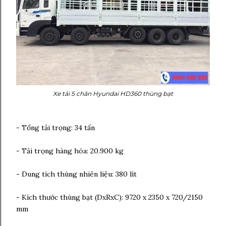
Xe tải 5 chân Hyundai HD360 thùng bạt
- Tổng tải trọng: 34 tấn
- Tải trọng hàng hóa: 20.900 kg
- Dung tích thùng nhiên liệu: 380 lít
- Kích thước thùng bạt (DxRxC): 9720 x 2350 x 720/2150
mm