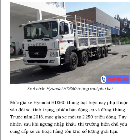
Xe 5 chân Hyundai HD360 thùng mui phủ bạt
Mức giá xe Hyundai HD360 thùng bạt hiện nay phụ thuộc
vào đời xe, tình trạng, phiên bản động cơ và đóng thùng.
Trước năm 2018, mức giá xe mới từ 2.250 triệu đồng. Tuy
nhiên, sau khi ngưng nhập khẩu, thị trường hiện chủ yếu
cung cấp xe cũ hoặc hàng tồn kho số lượng giới hạn.