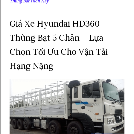
Thùng Bạt Hiện Nay
Giá Xe Hyundai HD360
Thùng Bạt 5 Chân – Lựa
Chọn Tối Ưu Cho Vận Tải
Hạng Nặng